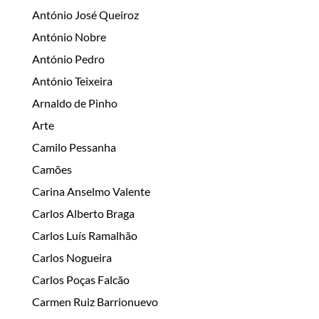
António José Queiroz
António Nobre
António Pedro
António Teixeira
Arnaldo de Pinho
Arte
Camilo Pessanha
Camões
Carina Anselmo Valente
Carlos Alberto Braga
Carlos Luís Ramalhão
Carlos Nogueira
Carlos Poças Falcão
Carmen Ruiz Barrionuevo