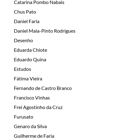
Catarina Pombo Nabais
Chus Pato
Daniel Faria
Daniel Maia-Pinto Rodrigues
Desenho
Eduarda Chiote
Eduardo Quina
Estudos
Fátima Vieira
Fernando de Castro Branco
Francisco Vinhas
Frei Agostinho da Cruz
Furusato
Genaro da Silva
Guilherme de Faria