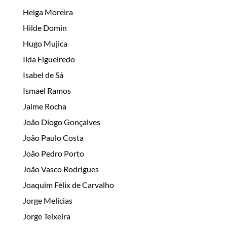
Helga Moreira
Hilde Domin
Hugo Mujica
Ilda Figueiredo
Isabel de Sá
Ismael Ramos
Jaime Rocha
João Diogo Gonçalves
João Paulo Costa
João Pedro Porto
João Vasco Rodrigues
Joaquim Félix de Carvalho
Jorge Melícias
Jorge Teixeira