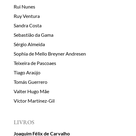
Rui Nunes
Ruy Ventura
Sandra Costa
Sebastião da Gama
Sérgio Almeida
Sophia de Mello Breyner Andresen
Teixeira de Pascoaes
Tiago Araújo
Tomás Guerrero
Valter Hugo Mãe
Víctor Martínez-Gil
LIVROS
Joaquim Félix de Carvalho