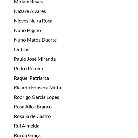
Miriam Reyes
Nazaré Álvares
Nieves Neira Roca
Nuno Higino
Nuno Matos Duarte
Outros
Paulo José Miranda
Pedro Pereira
Raquel Patriarca
Ricardo Fonseca Mota
Rodrigo Garcia Lopes
Rosa Alice Branco
Rosalía de Castro
Rui Almeida
Rui da Graça