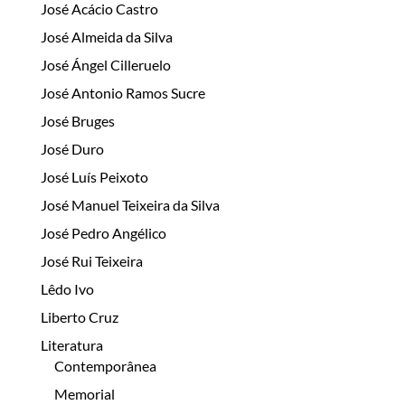
José Acácio Castro
José Almeida da Silva
José Ángel Cilleruelo
José Antonio Ramos Sucre
José Bruges
José Duro
José Luís Peixoto
José Manuel Teixeira da Silva
José Pedro Angélico
José Rui Teixeira
Lêdo Ivo
Liberto Cruz
Literatura
Contemporânea
Memorial