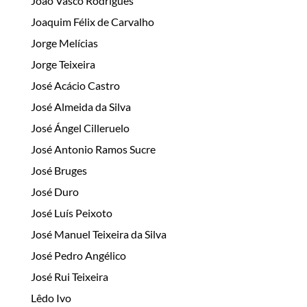
João Vasco Rodrigues
Joaquim Félix de Carvalho
Jorge Melícias
Jorge Teixeira
José Acácio Castro
José Almeida da Silva
José Ángel Cilleruelo
José Antonio Ramos Sucre
José Bruges
José Duro
José Luís Peixoto
José Manuel Teixeira da Silva
José Pedro Angélico
José Rui Teixeira
Lêdo Ivo