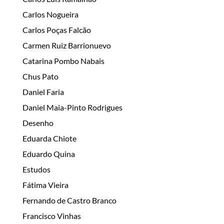
Carlos Nogueira
Carlos Poças Falcão
Carmen Ruiz Barrionuevo
Catarina Pombo Nabais
Chus Pato
Daniel Faria
Daniel Maia-Pinto Rodrigues
Desenho
Eduarda Chiote
Eduardo Quina
Estudos
Fátima Vieira
Fernando de Castro Branco
Francisco Vinhas