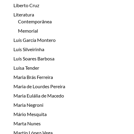
Liberto Cruz
Literatura
Contemporânea
Memorial
Luís García Montero
Luís Silveirinha
Luís Soares Barbosa
Luísa Tender
Maria Brás Ferreira
Maria de Lourdes Pereira
Maria Eulália de Macedo
Maria Negroni
Mário Mesquita
Marta Nunes
Martín López-Vega