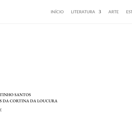
INÍCIO
LITERATURA
ARTE
ES
TINHO SANTOS
S DA CORTINA DA LOUCURA
€