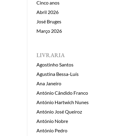
Cinco anos
Abril 2026
José Bruges
Março 2026
LIVRARIA
Agostinho Santos
Agustina Bessa-Luís
Ana Janeiro
António Cândido Franco
António Hartwich Nunes
António José Queiroz
António Nobre
António Pedro