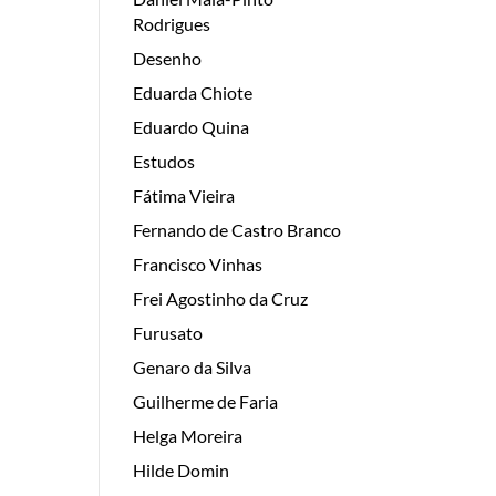
Rodrigues
Desenho
Eduarda Chiote
Eduardo Quina
Estudos
Fátima Vieira
Fernando de Castro Branco
Francisco Vinhas
Frei Agostinho da Cruz
Furusato
Genaro da Silva
Guilherme de Faria
Helga Moreira
Hilde Domin