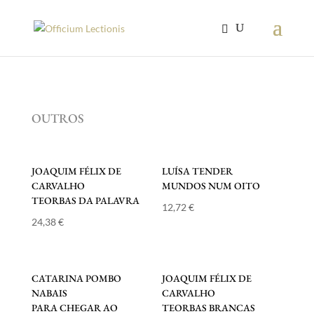
OUTROS
JOAQUIM FÉLIX DE
LUÍSA TENDER
CARVALHO
MUNDOS NUM OITO
TEORBAS DA PALAVRA
12,72
€
24,38
€
CATARINA POMBO
JOAQUIM FÉLIX DE
NABAIS
CARVALHO
PARA CHEGAR AO
TEORBAS BRANCAS