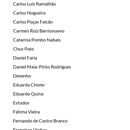
Carlos Luís Ramalhão
Carlos Nogueira
Carlos Poças Falcão
Carmen Ruiz Barrionuevo
Catarina Pombo Nabais
Chus Pato
Daniel Faria
Daniel Maia-Pinto Rodrigues
Desenho
Eduarda Chiote
Eduardo Quina
Estudos
Fátima Vieira
Fernando de Castro Branco
Francisco Vinhas