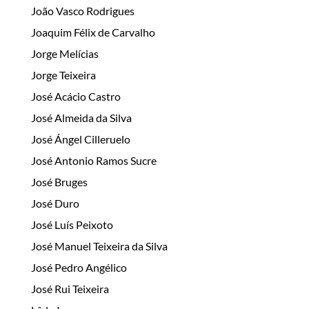
João Vasco Rodrigues
Joaquim Félix de Carvalho
Jorge Melícias
Jorge Teixeira
José Acácio Castro
José Almeida da Silva
José Ángel Cilleruelo
José Antonio Ramos Sucre
José Bruges
José Duro
José Luís Peixoto
José Manuel Teixeira da Silva
José Pedro Angélico
José Rui Teixeira