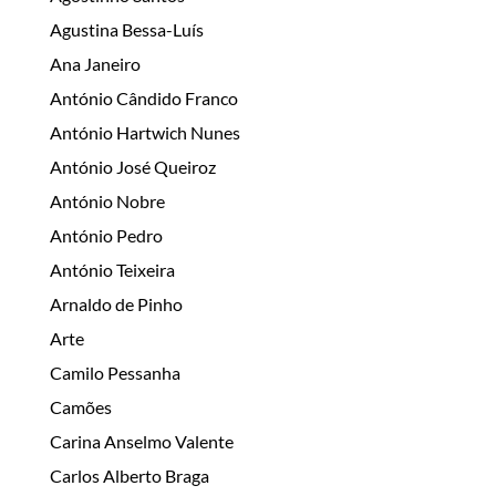
Agustina Bessa-Luís
Ana Janeiro
António Cândido Franco
António Hartwich Nunes
António José Queiroz
António Nobre
António Pedro
António Teixeira
Arnaldo de Pinho
Arte
Camilo Pessanha
Camões
Carina Anselmo Valente
Carlos Alberto Braga