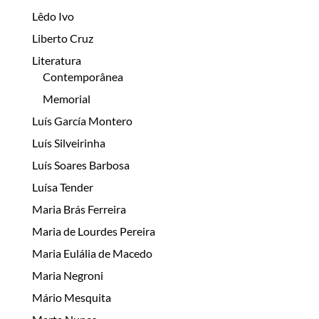
Lêdo Ivo
Liberto Cruz
Literatura
Contemporânea
Memorial
Luís García Montero
Luís Silveirinha
Luís Soares Barbosa
Luísa Tender
Maria Brás Ferreira
Maria de Lourdes Pereira
Maria Eulália de Macedo
Maria Negroni
Mário Mesquita