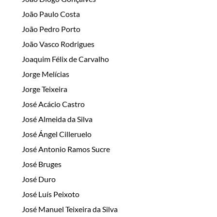
João Paulo Costa
João Pedro Porto
João Vasco Rodrigues
Joaquim Félix de Carvalho
Jorge Melícias
Jorge Teixeira
José Acácio Castro
José Almeida da Silva
José Ángel Cilleruelo
José Antonio Ramos Sucre
José Bruges
José Duro
José Luís Peixoto
José Manuel Teixeira da Silva