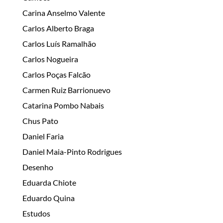
Carina Anselmo Valente
Carlos Alberto Braga
Carlos Luís Ramalhão
Carlos Nogueira
Carlos Poças Falcão
Carmen Ruiz Barrionuevo
Catarina Pombo Nabais
Chus Pato
Daniel Faria
Daniel Maia-Pinto Rodrigues
Desenho
Eduarda Chiote
Eduardo Quina
Estudos