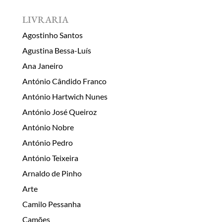
LIVRARIA
Agostinho Santos
Agustina Bessa-Luís
Ana Janeiro
António Cândido Franco
António Hartwich Nunes
António José Queiroz
António Nobre
António Pedro
António Teixeira
Arnaldo de Pinho
Arte
Camilo Pessanha
Camões