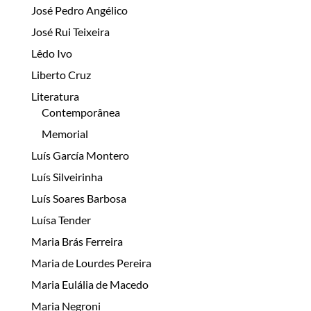
José Pedro Angélico
José Rui Teixeira
Lêdo Ivo
Liberto Cruz
Literatura
Contemporânea
Memorial
Luís García Montero
Luís Silveirinha
Luís Soares Barbosa
Luísa Tender
Maria Brás Ferreira
Maria de Lourdes Pereira
Maria Eulália de Macedo
Maria Negroni