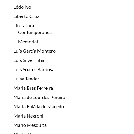
Lêdo Ivo
Liberto Cruz
Literatura
Contemporânea
Memorial
Luís García Montero
Luís Silveirinha
Luís Soares Barbosa
Luísa Tender
Maria Brás Ferreira
Maria de Lourdes Pereira
Maria Eulália de Macedo
Maria Negroni
Mário Mesquita