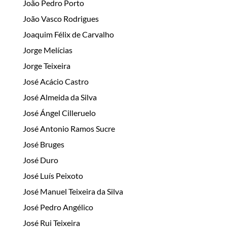
João Pedro Porto
João Vasco Rodrigues
Joaquim Félix de Carvalho
Jorge Melícias
Jorge Teixeira
José Acácio Castro
José Almeida da Silva
José Ángel Cilleruelo
José Antonio Ramos Sucre
José Bruges
José Duro
José Luís Peixoto
José Manuel Teixeira da Silva
José Pedro Angélico
José Rui Teixeira