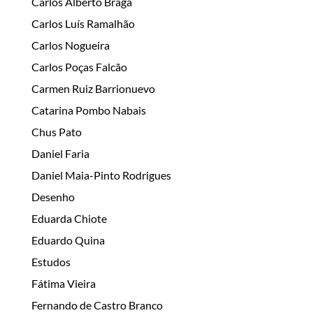
Carlos Alberto Braga
Carlos Luís Ramalhão
Carlos Nogueira
Carlos Poças Falcão
Carmen Ruiz Barrionuevo
Catarina Pombo Nabais
Chus Pato
Daniel Faria
Daniel Maia-Pinto Rodrigues
Desenho
Eduarda Chiote
Eduardo Quina
Estudos
Fátima Vieira
Fernando de Castro Branco