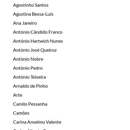
Agostinho Santos
Agustina Bessa-Luís
Ana Janeiro
António Cândido Franco
António Hartwich Nunes
António José Queiroz
António Nobre
António Pedro
António Teixeira
Arnaldo de Pinho
Arte
Camilo Pessanha
Camões
Carina Anselmo Valente