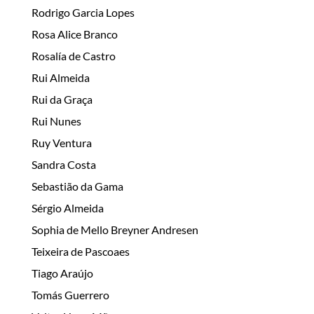
Rodrigo Garcia Lopes
Rosa Alice Branco
Rosalía de Castro
Rui Almeida
Rui da Graça
Rui Nunes
Ruy Ventura
Sandra Costa
Sebastião da Gama
Sérgio Almeida
Sophia de Mello Breyner Andresen
Teixeira de Pascoaes
Tiago Araújo
Tomás Guerrero