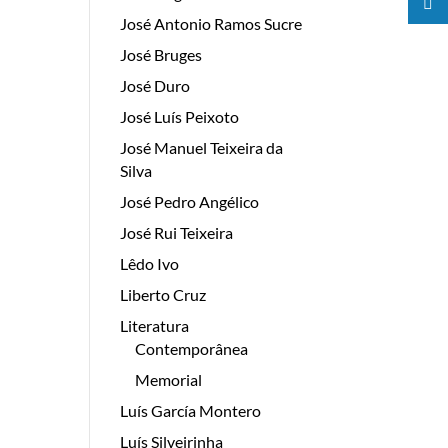
José Antonio Ramos Sucre
José Bruges
José Duro
José Luís Peixoto
José Manuel Teixeira da
Silva
José Pedro Angélico
José Rui Teixeira
Lêdo Ivo
Liberto Cruz
Literatura
Contemporânea
Memorial
Luís García Montero
Luís Silveirinha