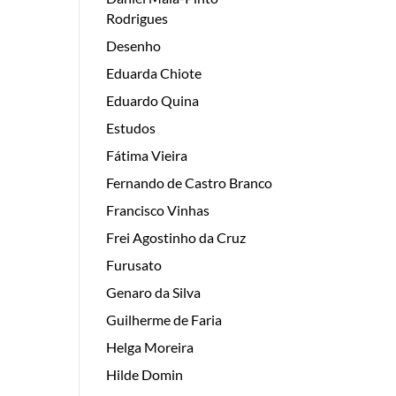
Rodrigues
Desenho
Eduarda Chiote
Eduardo Quina
Estudos
Fátima Vieira
Fernando de Castro Branco
Francisco Vinhas
Frei Agostinho da Cruz
Furusato
Genaro da Silva
Guilherme de Faria
Helga Moreira
Hilde Domin