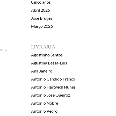
Cinco anos
Abril 2026
José Bruges
Março 2026
LIVRARIA
mo
→
Agostinho Santos
Agustina Bessa-Luís
Ana Janeiro
António Cândido Franco
António Hartwich Nunes
António José Queiroz
António Nobre
António Pedro