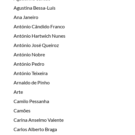
Agustina Bessa-Luís
Ana Janeiro
António Cândido Franco
António Hartwich Nunes
António José Queiroz
António Nobre
António Pedro
António Teixeira
Arnaldo de Pinho
Arte
Camilo Pessanha
Camões
Carina Anselmo Valente
Carlos Alberto Braga