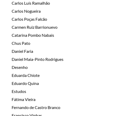
Carlos Luís Ramalhão
Carlos Nogueira
Carlos Poças Falcão
Carmen Ruiz Barrionuevo
Catarina Pombo Nabais
Chus Pato
Daniel Faria
Daniel Maia-Pinto Rodrigues
Desenho
Eduarda Chiote
Eduardo Quina
Estudos
Fátima Vieira
Fernando de Castro Branco
Francisco Vinhas