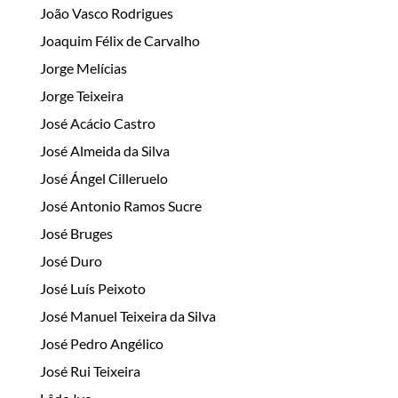
João Vasco Rodrigues
Joaquim Félix de Carvalho
Jorge Melícias
Jorge Teixeira
José Acácio Castro
José Almeida da Silva
José Ángel Cilleruelo
José Antonio Ramos Sucre
José Bruges
José Duro
José Luís Peixoto
José Manuel Teixeira da Silva
José Pedro Angélico
José Rui Teixeira