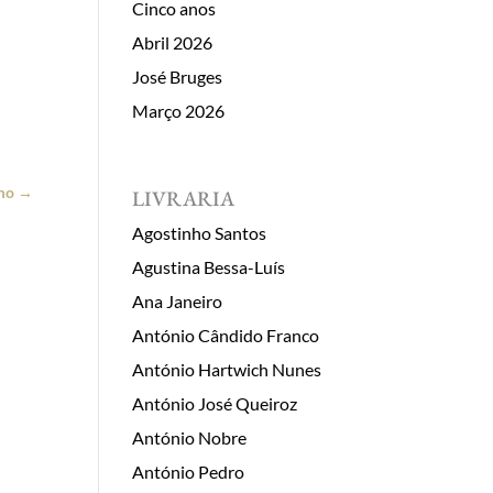
Cinco anos
Abril 2026
José Bruges
Março 2026
mo
→
LIVRARIA
Agostinho Santos
Agustina Bessa-Luís
Ana Janeiro
António Cândido Franco
António Hartwich Nunes
António José Queiroz
António Nobre
António Pedro