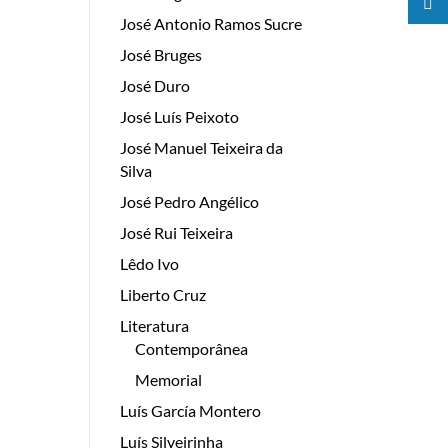
José Antonio Ramos Sucre
José Bruges
José Duro
José Luís Peixoto
José Manuel Teixeira da
Silva
José Pedro Angélico
José Rui Teixeira
Lêdo Ivo
Liberto Cruz
Literatura
Contemporânea
Memorial
Luís García Montero
Luís Silveirinha