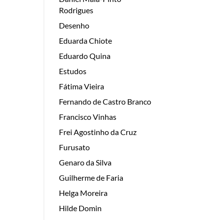
Rodrigues
Desenho
Eduarda Chiote
Eduardo Quina
Estudos
Fátima Vieira
Fernando de Castro Branco
Francisco Vinhas
Frei Agostinho da Cruz
Furusato
Genaro da Silva
Guilherme de Faria
Helga Moreira
Hilde Domin