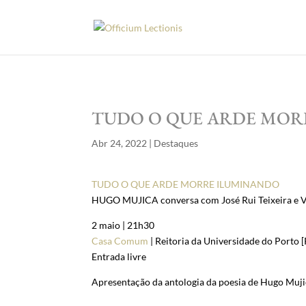
TUDO O QUE ARDE MOR
Abr 24, 2022
|
Destaques
TUDO O QUE ARDE MORRE ILUMINANDO
HUGO MUJICA conversa com José Rui Teixeira e 
2 maio | 21h30
Casa Comum
| Reitoria da Universidade do Porto 
Entrada livre
Apresentação da antologia da poesia de Hugo Mujic