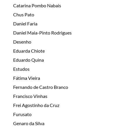
Catarina Pombo Nabais
Chus Pato
Daniel Faria
Daniel Maia-Pinto Rodrigues
Desenho
Eduarda Chiote
Eduardo Quina
Estudos
Fátima Vieira
Fernando de Castro Branco
Francisco Vinhas
Frei Agostinho da Cruz
Furusato
Genaro da Silva