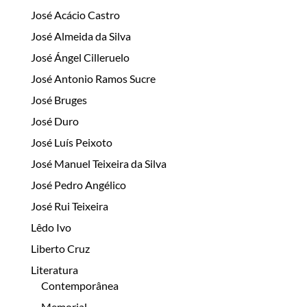
José Acácio Castro
José Almeida da Silva
José Ángel Cilleruelo
José Antonio Ramos Sucre
José Bruges
José Duro
José Luís Peixoto
José Manuel Teixeira da Silva
José Pedro Angélico
José Rui Teixeira
Lêdo Ivo
Liberto Cruz
Literatura
Contemporânea
Memorial