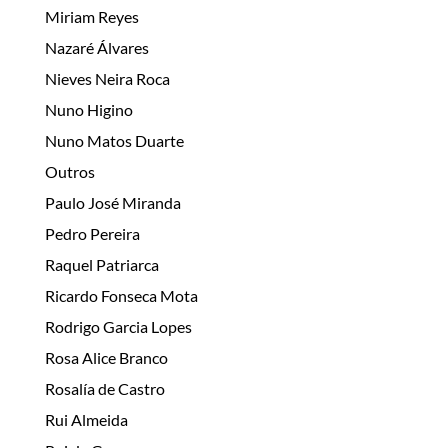
Miriam Reyes
Nazaré Álvares
Nieves Neira Roca
Nuno Higino
Nuno Matos Duarte
Outros
Paulo José Miranda
Pedro Pereira
Raquel Patriarca
Ricardo Fonseca Mota
Rodrigo Garcia Lopes
Rosa Alice Branco
Rosalía de Castro
Rui Almeida