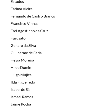
Estudos
Fátima Vieira
Fernando de Castro Branco
Francisco Vinhas
Frei Agostinho da Cruz
Furusato
Genaro da Silva
Guilherme de Faria
Helga Moreira
Hilde Domin
Hugo Mujica
Ilda Figueiredo
Isabel de Sá
Ismael Ramos
Jaime Rocha