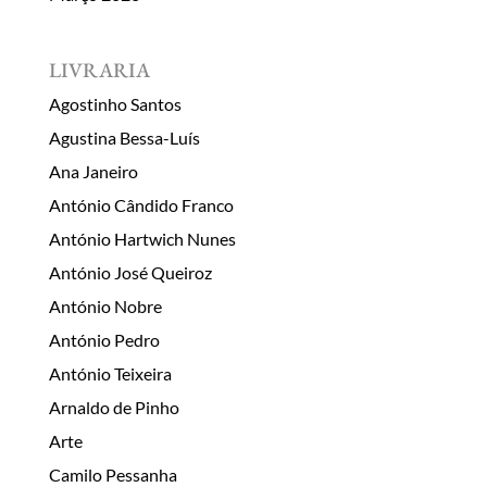
LIVRARIA
Agostinho Santos
Agustina Bessa-Luís
Ana Janeiro
António Cândido Franco
António Hartwich Nunes
António José Queiroz
António Nobre
António Pedro
António Teixeira
Arnaldo de Pinho
Arte
Camilo Pessanha