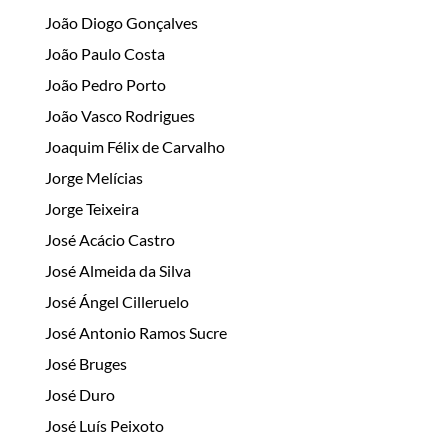
João Diogo Gonçalves
João Paulo Costa
João Pedro Porto
João Vasco Rodrigues
Joaquim Félix de Carvalho
Jorge Melícias
Jorge Teixeira
José Acácio Castro
José Almeida da Silva
José Ángel Cilleruelo
José Antonio Ramos Sucre
José Bruges
José Duro
José Luís Peixoto