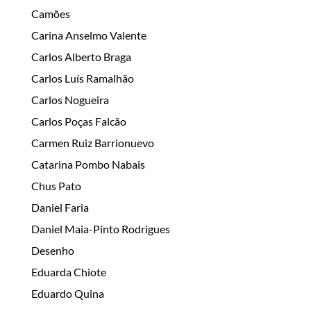
Camões
Carina Anselmo Valente
Carlos Alberto Braga
Carlos Luís Ramalhão
Carlos Nogueira
Carlos Poças Falcão
Carmen Ruiz Barrionuevo
Catarina Pombo Nabais
Chus Pato
Daniel Faria
Daniel Maia-Pinto Rodrigues
Desenho
Eduarda Chiote
Eduardo Quina