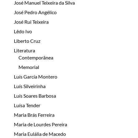
José Manuel Teixeira da Silva
José Pedro Angélico
José Rui Teixeira
Lêdo Ivo
Liberto Cruz
Literatura
Contemporânea
Memorial
Luís García Montero
Luís Silveirinha
Luís Soares Barbosa
Luísa Tender
Maria Brás Ferreira
Maria de Lourdes Pereira
Maria Eulália de Macedo