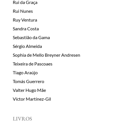
Rui da Graça
Rui Nunes
Ruy Ventura
Sandra Costa
Sebastião da Gama
Sérgio Almeida
Sophia de Mello Breyner Andresen
Teixeira de Pascoaes
Tiago Araújo
Tomás Guerrero
Valter Hugo Mãe
Víctor Martínez-Gil
LIVROS