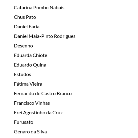
Catarina Pombo Nabais
Chus Pato
Daniel Faria
Daniel Maia-Pinto Rodrigues
Desenho
Eduarda Chiote
Eduardo Quina
Estudos
Fátima Vieira
Fernando de Castro Branco
Francisco Vinhas
Frei Agostinho da Cruz
Furusato
Genaro da Silva