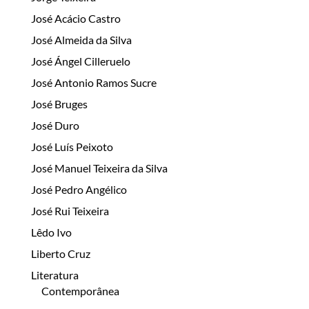
José Acácio Castro
José Almeida da Silva
José Ángel Cilleruelo
José Antonio Ramos Sucre
José Bruges
José Duro
José Luís Peixoto
José Manuel Teixeira da Silva
José Pedro Angélico
José Rui Teixeira
Lêdo Ivo
Liberto Cruz
Literatura
Contemporânea