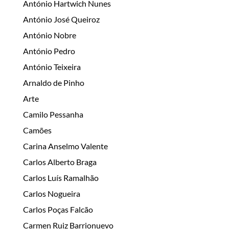
António Hartwich Nunes
António José Queiroz
António Nobre
António Pedro
António Teixeira
Arnaldo de Pinho
Arte
Camilo Pessanha
Camões
Carina Anselmo Valente
Carlos Alberto Braga
Carlos Luís Ramalhão
Carlos Nogueira
Carlos Poças Falcão
Carmen Ruiz Barrionuevo