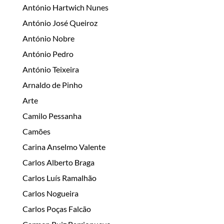
António Hartwich Nunes
António José Queiroz
António Nobre
António Pedro
António Teixeira
Arnaldo de Pinho
Arte
Camilo Pessanha
Camões
Carina Anselmo Valente
Carlos Alberto Braga
Carlos Luís Ramalhão
Carlos Nogueira
Carlos Poças Falcão