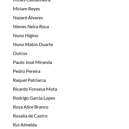
Miriam Reyes
Nazaré Álvares
Nieves Neira Roca
Nuno Higino
Nuno Matos Duarte
Outros
Paulo José Miranda
Pedro Pereira
Raquel Patriarca
Ricardo Fonseca Mota
Rodrigo Garcia Lopes
Rosa Alice Branco
Rosalía de Castro
Rui Almeida