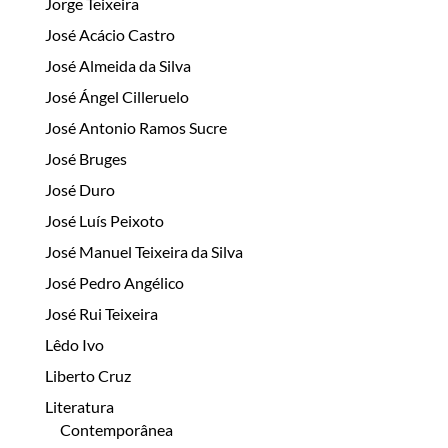
Jorge Teixeira
José Acácio Castro
José Almeida da Silva
José Ángel Cilleruelo
José Antonio Ramos Sucre
José Bruges
José Duro
José Luís Peixoto
José Manuel Teixeira da Silva
José Pedro Angélico
José Rui Teixeira
Lêdo Ivo
Liberto Cruz
Literatura
Contemporânea