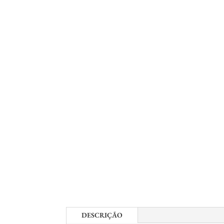
DESCRIÇÃO