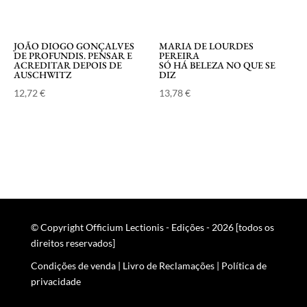
JOÃO DIOGO GONÇALVES
MARIA DE LOURDES
DE PROFUNDIS. PENSAR E
PEREIRA
ACREDITAR DEPOIS DE
SÓ HÁ BELEZA NO QUE SE
AUSCHWITZ
DIZ
12,72
€
13,78
€
© Copyright Officium Lectionis - Edições - 2026 [todos os
direitos reservados]
Condições de venda
|
Livro de Reclamações
|
Política de
privacidade